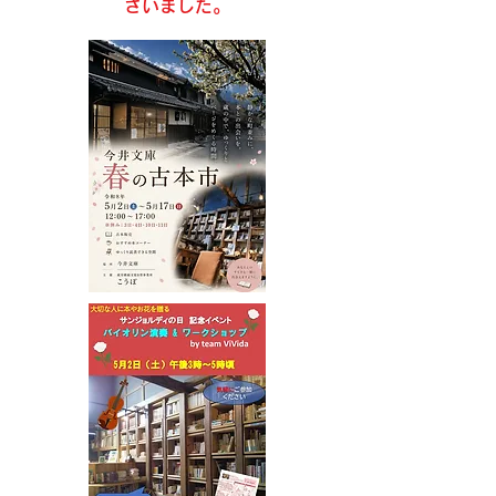
ざいました。