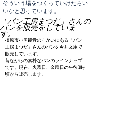
​そういう場をつくっていけたらい
いなと思っています。
「パン工房まつだ」さんの
パンを販売をしていま
す。
橿原市小房観音の向かいにある「パン
工房まつだ」さんのパンを今井文庫で
販売しています。
昔ながらの素朴なパンのラインナップ
です。現在、火曜日、金曜日の午後3時
頃から販売します。