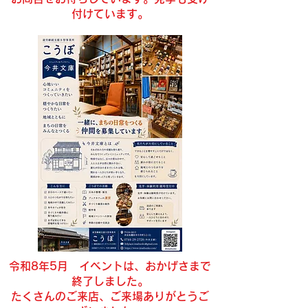
付けています。
令和8年5月 イベントは、おかげさまで
終了しました。
​たくさんのご来店、ご来場ありがとうご