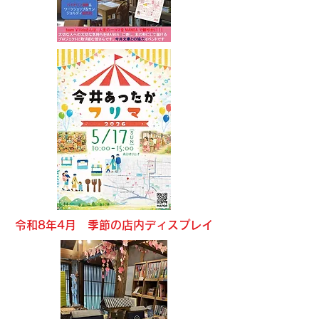
令和8年4月 ​季節の店内ディスプレイ