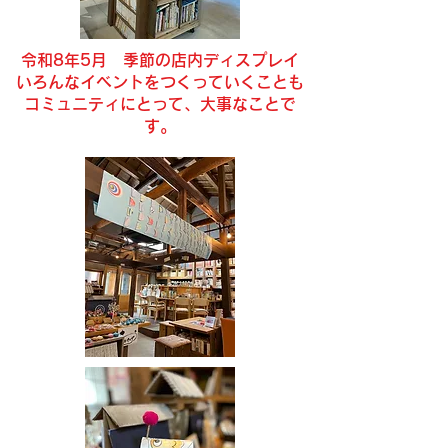
令和8年5月 ​季節の店内ディスプレイ
​いろんなイベントをつくっていくことも
コミュニティにとって、大事なことで
す。