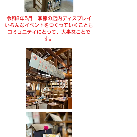
令和8年5月 ​季節の店内ディスプレイ
​いろんなイベントをつくっていくことも
コミュニティにとって、大事なことで
す。