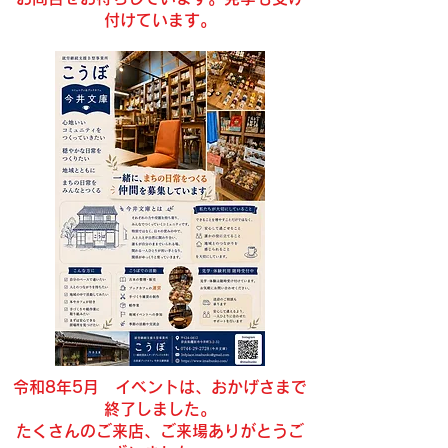
付けています。
令和8年5月 イベントは、おかげさまで
終了しました。
​たくさんのご来店、ご来場ありがとうご