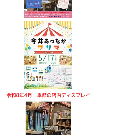
令和8年4月 ​季節の店内ディスプレイ