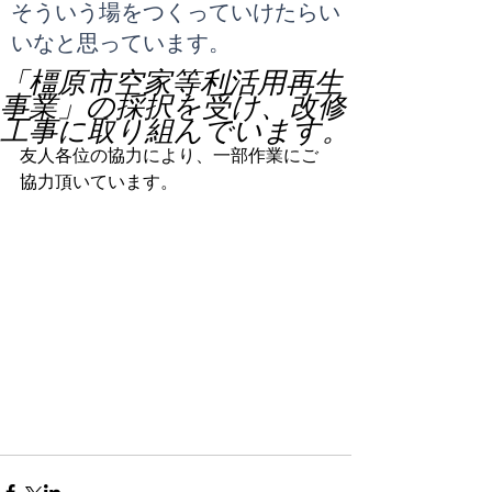
​そういう場をつくっていけたらい
いなと思っています。
「橿原市空家等利活用再生
事業」の採択を受け、改修
工事に取り組んでいます。
友人各位の協力により、一部作業にご
協力頂いています。