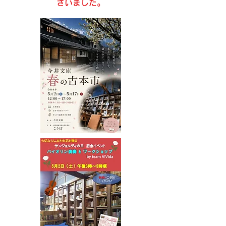
ざいました。