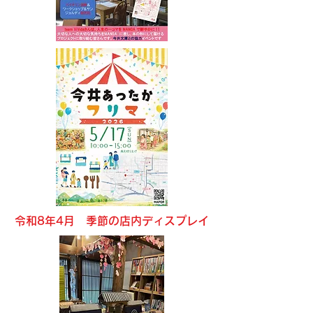
令和8年4月 ​季節の店内ディスプレイ