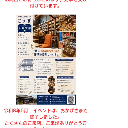
付けています。
令和8年5月 イベントは、おかげさまで
終了しました。
​たくさんのご来店、ご来場ありがとうご