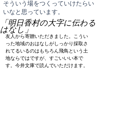
​そういう場をつくっていけたらい
いなと思っています。
「明日香村の大字に伝わる
はなし」
友人から寄贈いただきました。こうい
った地域のおはなしがしっかり採取さ
れてるいるのはもちろん飛鳥という土
地ならではですが、すごいいい本で
す。今井文庫で読んでいただけます。