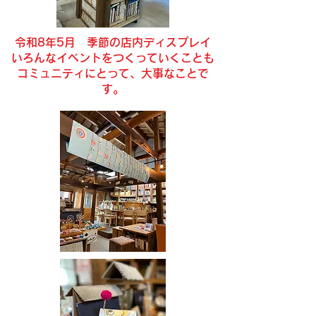
令和8年5月 ​季節の店内ディスプレイ
​いろんなイベントをつくっていくことも
コミュニティにとって、大事なことで
す。