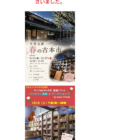
ざいました。